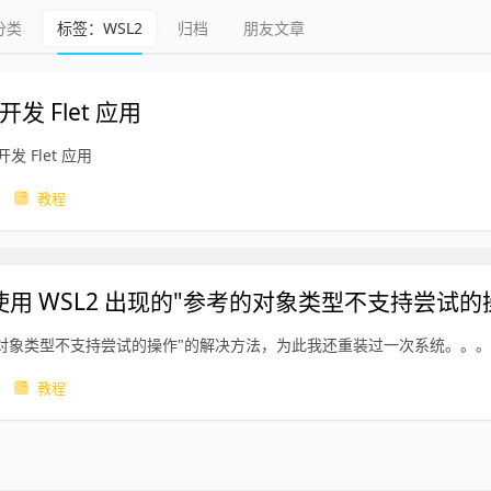
分类
标签：WSL2
归档
朋友文章
开发 Flet 应用
发 Flet 应用
教程
用 WSL2 出现的"参考的对象类型不支持尝试的
对象类型不支持尝试的操作"的解决方法，为此我还重装过一次系统。。。
教程