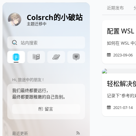
近期发布
Colsrch的小破站
主题迁移中
配置 WSL 
如何在 WSL 中开
2023-09-06
Hi, 旅途中的朋友 !
轻松解决使
我们最终都要远行，
记录下"参考的
最终都要跟稚嫩的自己告别。
2021-07-14
留言
最近更新