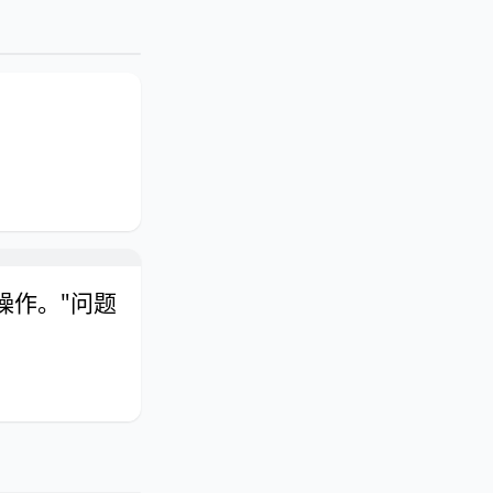
操作。"问题